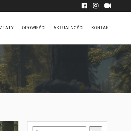
ZTATY
OPOWIEŚCI
AKTUALNOŚCI
KONTAKT